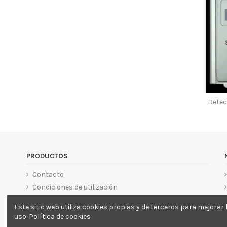
Detec
PRODUCTOS
Contacto
Condiciones de utilización
Este sitio web utiliza cookies propias y de terceros para mejor
uso.
Política de cookies