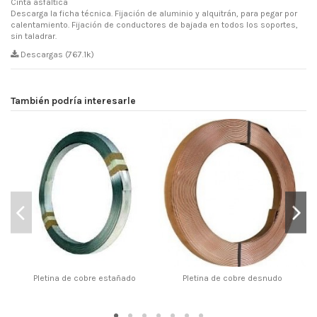
Cinta asfáltica
Descarga la ficha técnica. Fijación de aluminio y alquitrán, para pegar por
calentamiento. Fijación de conductores de bajada en todos los soportes,
sin taladrar.
Descargas (767.1k)
También podría interesarle
Pletina de cobre estañado
Pletina de cobre desnudo