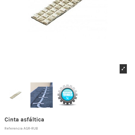
Cinta asfáltica
Referencia
AGR-RUB