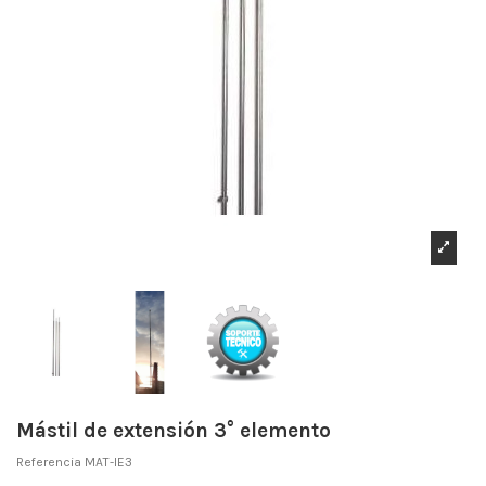
Mástil de extensión 3° elemento
Referencia
MAT-IE3