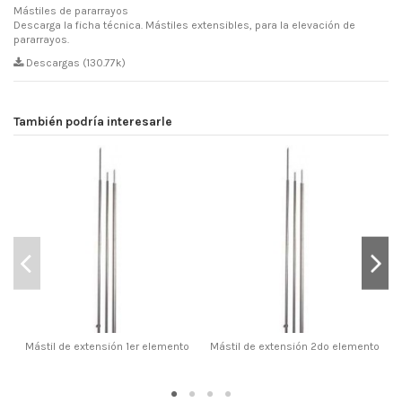
Mástiles de pararrayos
Descarga la ficha técnica. Mástiles extensibles, para la elevación de
pararrayos.
Descargas (130.77k)
También podría interesarle
Mástil de extensión 1er elemento
Mástil de extensión 2do elemento