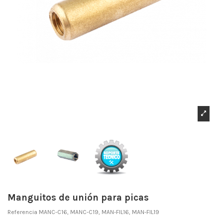
Manguitos de unión para picas
Referencia
MANC-C16, MANC-C19, MAN-FIL16, MAN-FIL19