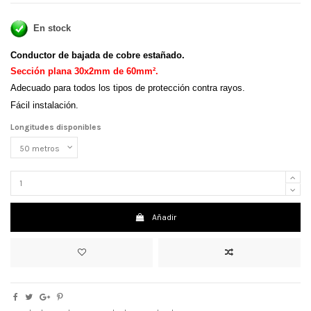
En stock
Conductor de bajada de cobre estañado.
Sección plana 30x2mm de 60mm².
Adecuado para todos los tipos de protección contra rayos.
Fácil instalación.
Longitudes disponibles
Añadir