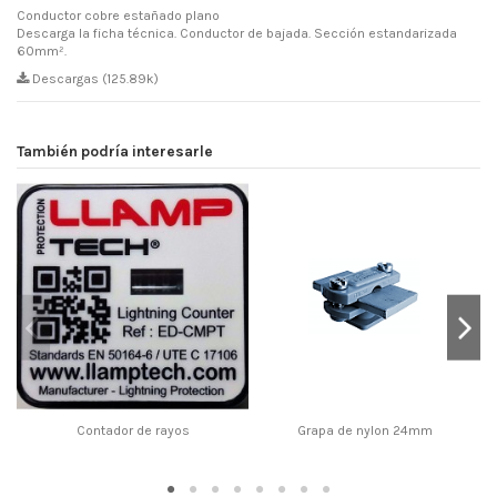
Conductor cobre estañado plano
Descarga la ficha técnica. Conductor de bajada. Sección estandarizada
60mm².
Descargas (125.89k)
También podría interesarle
Contador de rayos
Grapa de nylon 24mm