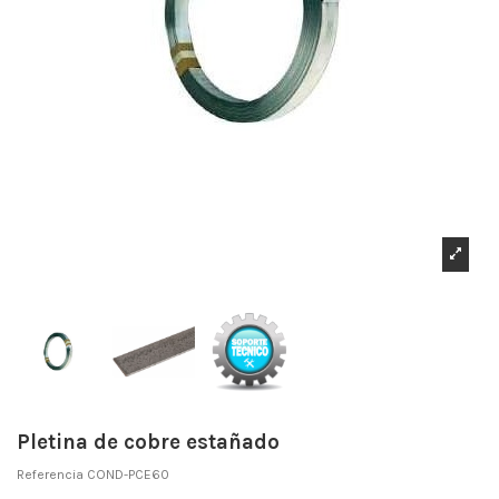
Pletina de cobre estañado
Referencia
COND-PCE60