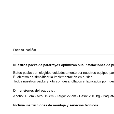
Descripción
Nuestros packs de pararrayos optimizan sus instalaciones de pr
Estos packs son elegidos cuidadosamente por nuestros equipos para 
El objetivo es simplificar la implementación en el sitio.
Todos nuestros packs y kits son desarrollados y fabricados por nue
Dimensiones del paquete :
Ancho: 15 cm - Alto: 15 cm - Largo: 22 cm - Peso: 2,10 kg - Paquet
Incluye instrucciones de montaje y servicios técnicos.