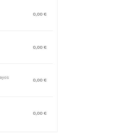
0,00 €
0,00 €
rayos
0,00 €
0,00 €