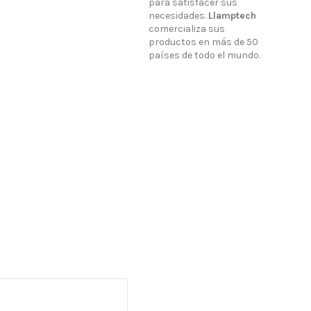
para satisfacer sus
necesidades.
Llamptech
comercializa sus
productos en más de 50
países de todo el mundo.