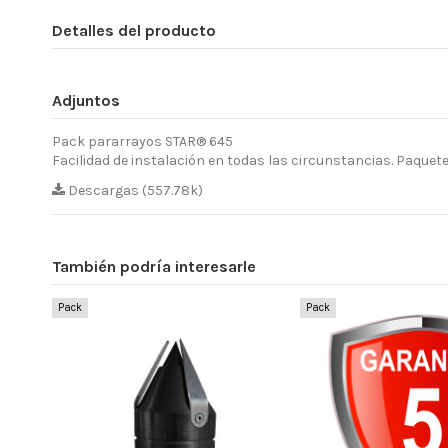
Detalles del producto
Adjuntos
Pack pararrayos STAR® 645
Facilidad de instalación en todas las circunstancias. Paquet
Descargas (557.78k)
También podría interesarle
Pack
Pack