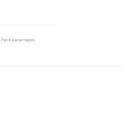
Pack pararrayos